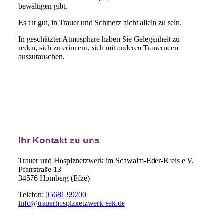
bewältigen gibt.
Es tut gut, in Trauer und Schmerz nicht allein zu sein.
In geschützter Atmosphäre haben Sie Gelegenheit zu
reden, sich zu erinnern, sich mit anderen Trauernden
auszutauschen.
Ihr Kontakt zu uns
Trauer und Hospiznetzwerk im Schwalm-Eder-Kreis e.V.
Pfarrstraße 13
34576 Homberg (Efze)
Telefon:
05681 99200
info@trauerhospiznetzwerk-sek.de