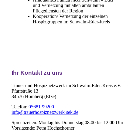
und Vernetzung mit allen ambulanten
Pflegediensten der Region
Kooperation/ Vernetzung der einzelnen
Hospizgruppen im Schwalm-Eder-Kreis
Ihr Kontakt zu uns
Trauer und Hospiznetzwerk im Schwalm-Eder-Kreis e.V.
Pfarrstraße 13
34576 Homberg (Efze)
Telefon:
05681 99200
info@trauerhospiznetzwerk-sek.de
Sprechzeiten: Montag bis Donnerstag 08:00 bis 12:00 Uhr
Vorsitzende: Petra Hochschorner