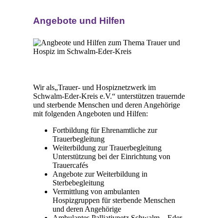
Angebote und Hilfen
Wir als„Trauer- und Hospiznetzwerk im
Schwalm-Eder-Kreis e.V.“ unterstützen trauernde
und sterbende Menschen und deren Angehörige
mit folgenden Angeboten und Hilfen:
Fortbildung für Ehrenamtliche zur
Trauerbegleitung
Weiterbildung zur Trauerbegleitung
Unterstützung bei der Einrichtung von
Trauercafés
Angebote zur Weiterbildung in
Sterbebegleitung
Vermittlung von ambulanten
Hospizgruppen für sterbende Menschen
und deren Angehörige
Ambulantes Palliativnetz Schwalm – Eder