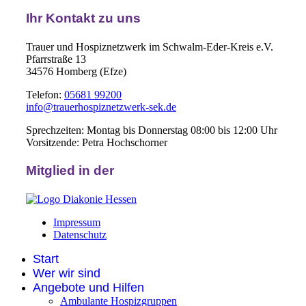
Ihr Kontakt zu uns
Trauer und Hospiznetzwerk im Schwalm-Eder-Kreis e.V.
Pfarrstraße 13
34576 Homberg (Efze)
Telefon:
05681 99200
info@trauerhospiznetzwerk-sek.de
Sprechzeiten: Montag bis Donnerstag 08:00 bis 12:00 Uhr
Vorsitzende: Petra Hochschorner
Mitglied in der
Impressum
Datenschutz
Start
Wer wir sind
Angebote und Hilfen
Ambulante Hospizgruppen