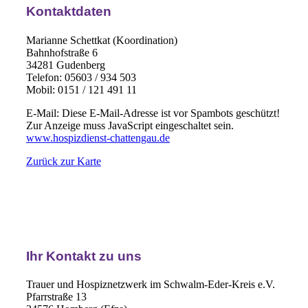
Kontaktdaten
Marianne Schettkat (Koordination)
Bahnhofstraße 6
34281 Gudenberg
Telefon: 05603 / 934 503
Mobil: 0151 / 121 491 11
E-Mail:
Diese E-Mail-Adresse ist vor Spambots geschützt!
Zur Anzeige muss JavaScript eingeschaltet sein.
www.hospizdienst-chattengau.de
Zurück zur Karte
Ihr Kontakt zu uns
Trauer und Hospiznetzwerk im Schwalm-Eder-Kreis e.V.
Pfarrstraße 13