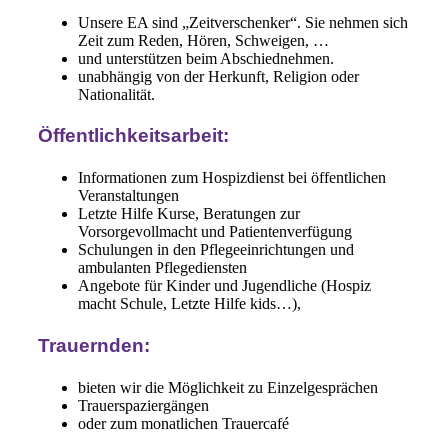
Unsere EA sind „Zeitverschenker“. Sie nehmen sich
Zeit zum Reden, Hören, Schweigen, …
und unterstützen beim Abschiednehmen.
unabhängig von der Herkunft, Religion oder
Nationalität.
Öffentlichkeitsarbeit:
Informationen zum Hospizdienst bei öffentlichen
Veranstaltungen
Letzte Hilfe Kurse, Beratungen zur
Vorsorgevollmacht und Patientenverfügung
Schulungen in den Pflegeeinrichtungen und
ambulanten Pflegediensten
Angebote für Kinder und Jugendliche (Hospiz
macht Schule, Letzte Hilfe kids…),
Trauernden:
bieten wir die Möglichkeit zu Einzelgesprächen
Trauerspaziergängen
oder zum monatlichen Trauercafé