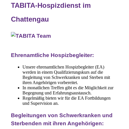
TABITA-Hospizdienst im
Chattengau
Ehrenamtliche Hospizbegleiter:
Unsere ehrenamtlichen Hospizbegleiter (EA)
werden in einem Qualifizierungskurs auf die
Begleitung von Schwerkranken und Sterben mit
ihren Angehörigen vorbereitet.
In monatlichen Treffen gibt es die Möglichkeit zur
Begegnung und Erfahrungsaustausch.
Regelmäßig bieten wir für die EA Fortbildungen
und Supervision an.
Begleitungen von Schwerkranken und
Sterbenden mit ihren Angehörigen: