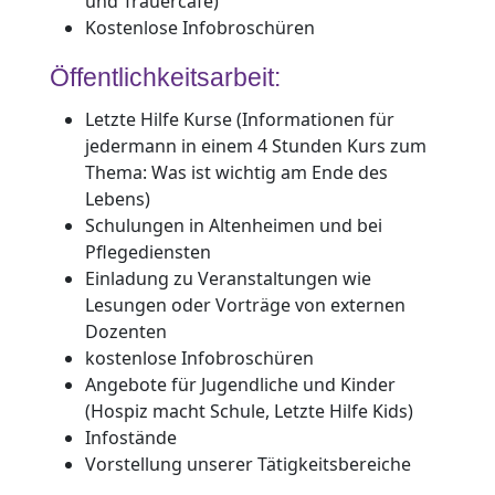
und Trauercafé)
Kostenlose Infobroschüren
Öffentlichkeitsarbeit:
Letzte Hilfe Kurse (Informationen für
jedermann in einem 4 Stunden Kurs zum
Thema: Was ist wichtig am Ende des
Lebens)
Schulungen in Altenheimen und bei
Pflegediensten
Einladung zu Veranstaltungen wie
Lesungen oder Vorträge von externen
Dozenten
kostenlose Infobroschüren
Angebote für Jugendliche und Kinder
(Hospiz macht Schule, Letzte Hilfe Kids)
Infostände
Vorstellung unserer Tätigkeitsbereiche