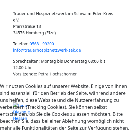
Trauer und Hospiznetzwerk im Schwalm-Eder-Kreis
e.V.
Pfarrstraße 13
34576 Homberg (Efze)
Telefon:
05681 99200
info@trauerhospiznetzwerk-sek.de
Sprechzeiten: Montag bis Donnerstag 08:00 bis
12:00 Uhr
Vorsitzende: Petra Hochschorner
Wir nutzen Cookies auf unserer Website. Einige von ihnen
Mitglied in der
sind essenziell für den Betrieb der Seite, während andere
uns helfen, diese Website und die Nutzererfahrung zu
verbessern (Tracking Cookies). Sie können selbst
entscheiden, ob Sie die Cookies zulassen möchten. Bitte
beachten Sie, dass bei einer Ablehnung womöglich nicht
mehr alle Funktionalitäten der Seite zur Verfügung stehen.