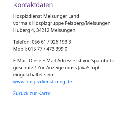
Kontaktdaten
Hospizdienst Melsunger Land
vormals Hospizgruppe Felsberg/Melsungen
Huberg 4, 34212 Melsungen
Telefon: 056 61 / 926 193 3
Mobil: 015 77 / 473 399 0
E-Mail:
Diese E-Mail-Adresse ist vor Spambots
geschützt! Zur Anzeige muss JavaScript
eingeschaltet sein.
www.hospizdienst-meg.de
Zurück zur Karte
Ihr Kontakt zu uns