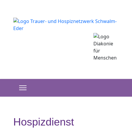
Hospizdienst