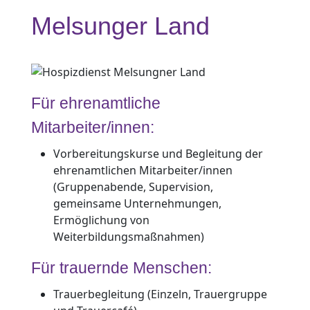
Melsunger Land
Für ehrenamtliche
Mitarbeiter/innen:
Vorbereitungskurse und Begleitung der
ehrenamtlichen Mitarbeiter/innen
(Gruppenabende, Supervision,
gemeinsame Unternehmungen,
Ermöglichung von
Weiterbildungsmaßnahmen)
Für trauernde Menschen:
Trauerbegleitung (Einzeln, Trauergruppe