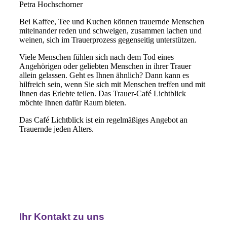
Petra Hochschorner
Bei Kaffee, Tee und Kuchen können trauernde Menschen
miteinander reden und schweigen, zusammen lachen und
weinen, sich im Trauerprozess gegenseitig unterstützen.
Viele Menschen fühlen sich nach dem Tod eines
Angehörigen oder geliebten Menschen in ihrer Trauer
allein gelassen. Geht es Ihnen ähnlich? Dann kann es
hilfreich sein, wenn Sie sich mit Menschen treffen und mit
Ihnen das Erlebte teilen. Das Trauer-Café Lichtblick
möchte Ihnen dafür Raum bieten.
Das Café Lichtblick ist ein regelmäßiges Angebot an
Trauernde jeden Alters.
Ihr Kontakt zu uns