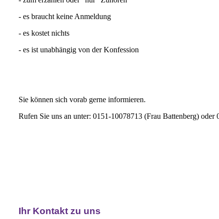
- es braucht keine Anmeldung
- es kostet nichts
- es ist unabhängig von der Konfession
Sie können sich vorab gerne informieren.
Rufen Sie uns an unter: 0151-10078713 (Frau Battenberg) ode
Ihr Kontakt zu uns