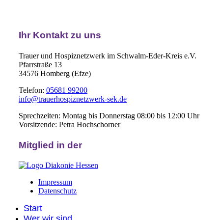
Ihr Kontakt zu uns
Trauer und Hospiznetzwerk im Schwalm-Eder-Kreis e.V.
Pfarrstraße 13
34576 Homberg (Efze)
Telefon:
05681 99200
info@trauerhospiznetzwerk-sek.de
Sprechzeiten: Montag bis Donnerstag 08:00 bis 12:00 Uhr
Vorsitzende: Petra Hochschorner
Mitglied in der
Impressum
Datenschutz
Start
Wer wir sind