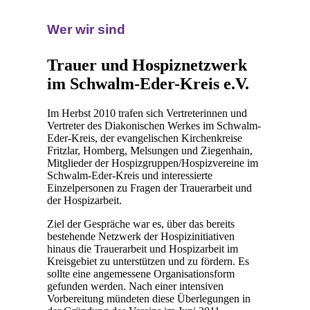
Wer wir sind
Trauer und Hospiznetzwerk
im Schwalm-Eder-Kreis e.V.
Im Herbst 2010 trafen sich Vertreterinnen und
Vertreter des Diakonischen Werkes im Schwalm-
Eder-Kreis, der evangelischen Kirchenkreise
Fritzlar, Homberg, Melsungen und Ziegenhain,
Mitglieder der Hospizgruppen/Hospizvereine im
Schwalm-Eder-Kreis und interessierte
Einzelpersonen zu Fragen der Trauerarbeit und
der Hospizarbeit.
Ziel der Gespräche war es, über das bereits
bestehende Netzwerk der Hospizinitiativen
hinaus die Trauerarbeit und Hospizarbeit im
Kreisgebiet zu unterstützen und zu fördern. Es
sollte eine angemessene Organisationsform
gefunden werden. Nach einer intensiven
Vorbereitung mündeten diese Überlegungen in