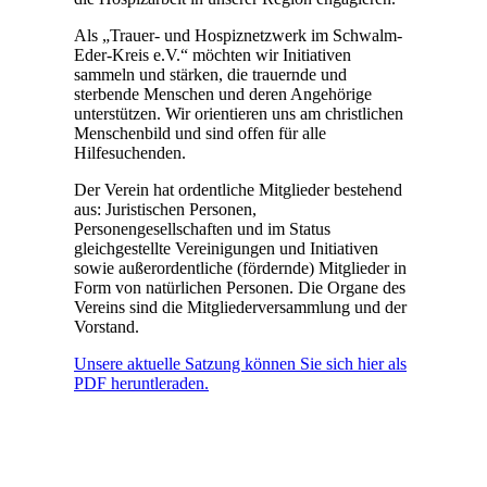
Als „Trauer- und Hospiznetzwerk im Schwalm-
Eder-Kreis e.V.“ möchten wir Initiativen
sammeln und stärken, die trauernde und
sterbende Menschen und deren Angehörige
unterstützen. Wir orientieren uns am christlichen
Menschenbild und sind offen für alle
Hilfesuchenden.
Der Verein hat ordentliche Mitglieder bestehend
aus: Juristischen Personen,
Personengesellschaften und im Status
gleichgestellte Vereinigungen und Initiativen
sowie außerordentliche (fördernde) Mitglieder in
Form von natürlichen Personen. Die Organe des
Vereins sind die Mitgliederversammlung und der
Vorstand.
Unsere aktuelle Satzung können Sie sich hier als
PDF heruntleraden.